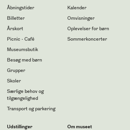
Åbningstider
Kalender
Billetter
Omvisninger
Årskort
Oplevelser for børn
Picnic - Café
Sommerkoncerter
Museumsbutik
Besøg med børn
Grupper
Skoler
Særlige behov og
tilgængelighed
Transport og parkering
Udstillinger
Om museet