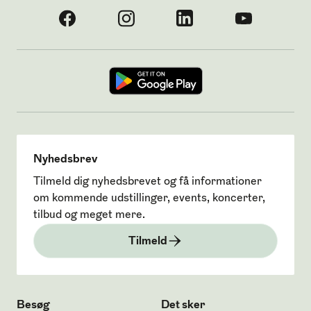
Nyhedsbrev
Tilmeld dig nyhedsbrevet og få informationer
om kommende udstillinger, events, koncerter,
tilbud og meget mere.
Tilmeld
Besøg
Det sker