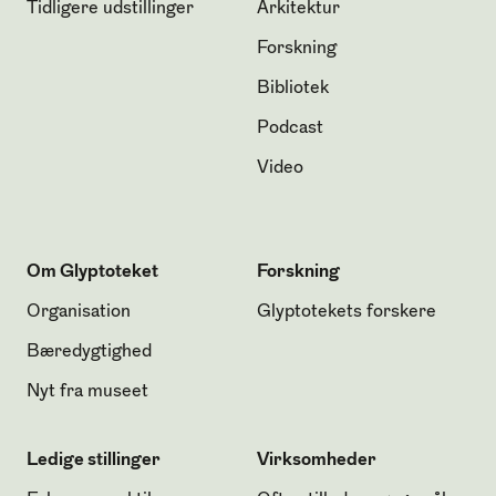
Tidligere udstillinger
Arkitektur
Forskning
Bibliotek
Podcast
Video
Om Glyptoteket
Forskning
Organisation
Glyptotekets forskere
Bæredygtighed
Nyt fra museet
Ledige stillinger
Virksomheder