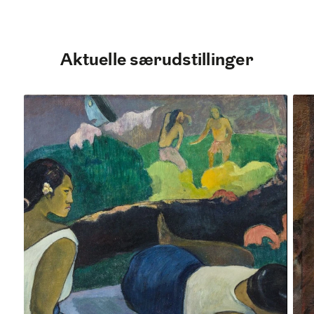
Aktuelle særudstillinger