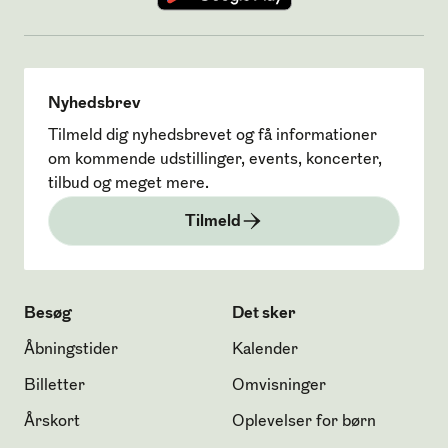
Nyhedsbrev
Tilmeld dig nyhedsbrevet og få informationer
om kommende udstillinger, events, koncerter,
tilbud og meget mere.
Tilmeld
Besøg
Det sker
Åbningstider
Kalender
Billetter
Omvisninger
Årskort
Oplevelser for børn