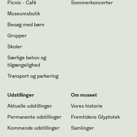
Picnic - Café
Sommerkoncerter
Museumsbutik
Besøg med børn
Grupper
Skoler
Særlige behov og
tilgængelighed
Transport og parkering
Udstillinger
Om museet
Aktuelle udstillinger
Vores historie
Permanente udstillinger
Fremtidens Glyptotek
Kommende udstillinger
Samlinger