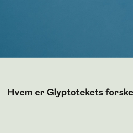
Hvem er Glyptotekets forsk