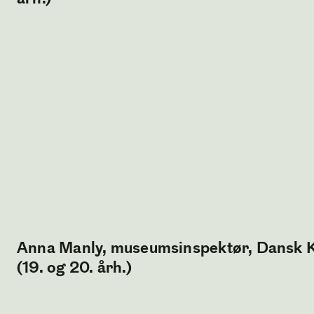
Anna Manly, museumsinspektør, Dansk 
(19. og 20. årh.)