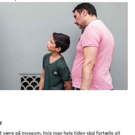
?
 være på museum, hvis man hele tiden skal fortælle sit