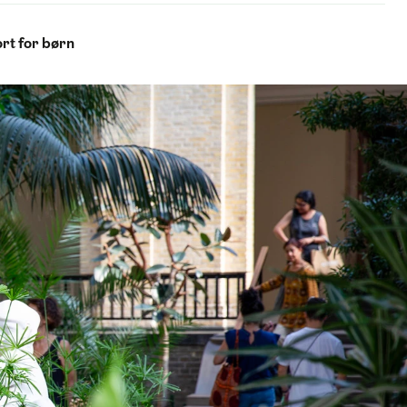
rt for børn