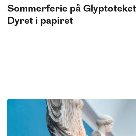
Sommerferie på Glyptoteket
Dyret i papiret