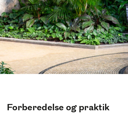
Forberedelse og praktik