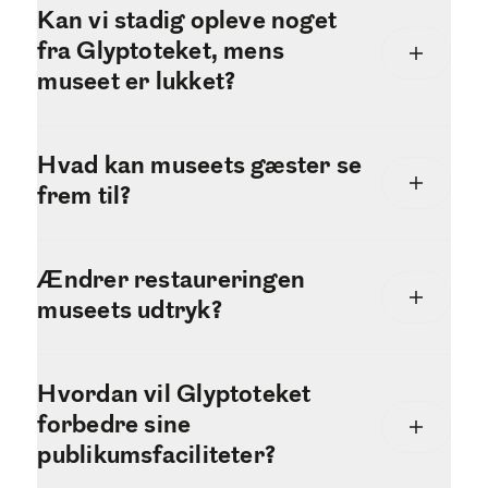
Kan vi stadig opleve noget
fra Glyptoteket, mens
museet er lukket?
Hvad kan museets gæster se
frem til?
Ændrer restaureringen
museets udtryk?
Hvordan vil Glyptoteket
forbedre sine
publikumsfaciliteter?