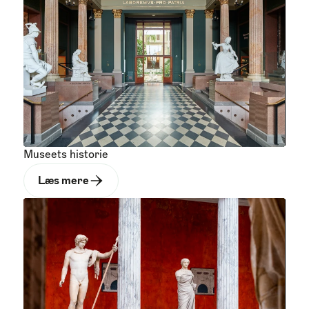
Museets historie
Læs mere