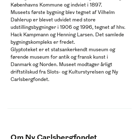
Københavns Kommune og indviet i 1897.
Museets første bygning blev tegnet af Vilhelm
Dahlerup er blevet udvidet med store
udstillingsbygninger i 1906 og 1996, tegnet af hhv.
Hack Kampmann og Henning Larsen. Det samlede
bygningskompleks er fredet.
Glyptoteket er et statsankerkendt museum og
førende museum for antik og fransk kunst i
Danmark og Norden.
Museet modtager årligt
driftstilskud fra Slots- og Kulturstyrelsen og Ny
Carlsbergfondet.
Om Ny Carlsbergfondet