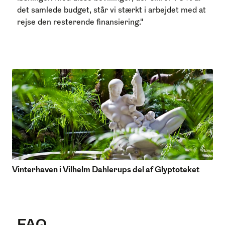
det samlede budget, står vi stærkt i arbejdet med at
rejse den resterende finansiering."
Vinterhaven i Vilhelm Dahlerups del af Glyptoteket