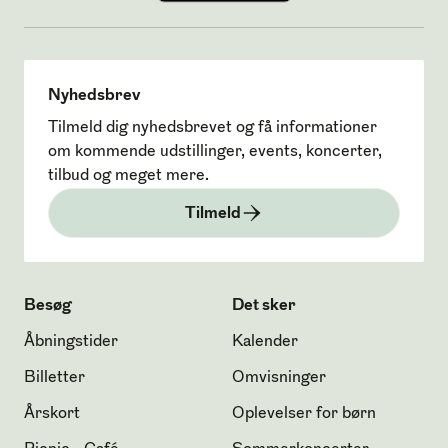
Nyhedsbrev
Tilmeld dig nyhedsbrevet og få informationer
om kommende udstillinger, events, koncerter,
tilbud og meget mere.
Tilmeld
Besøg
Det sker
Åbningstider
Kalender
Billetter
Omvisninger
Årskort
Oplevelser for børn