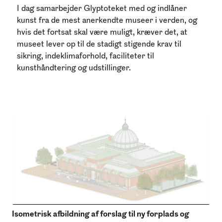
I dag samarbejder Glyptoteket med og indlåner
kunst fra de mest anerkendte museer i verden, og
hvis det fortsat skal være muligt, kræver det, at
museet lever op til de stadigt stigende krav til
sikring, indeklimaforhold, faciliteter til
kunsthåndtering og udstillinger.
Isometrisk afbildning af forslag til ny forplads og