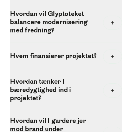
Hvordan vil Glyptoteket
balancere modernisering
med fredning?
Hvem finansierer projektet?
Hvordan tænker I
bæredygtighed ind i
projektet?
Hvordan vil I gardere jer
mod brand under