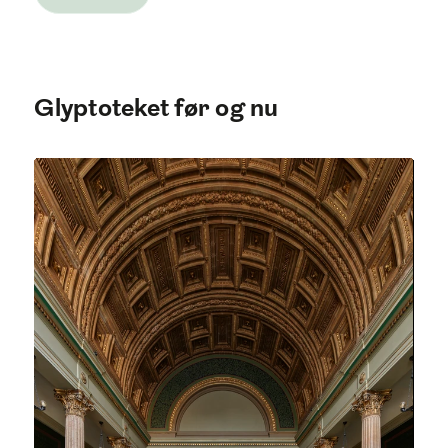
Glyptoteket før og nu