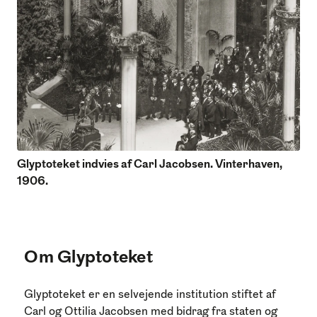
Glyptoteket indvies af Carl Jacobsen. Vinterhaven,
1906.
Om Glyptoteket
Glyptoteket er en selvejende institution stiftet af
Carl og Ottilia Jacobsen med bidrag fra staten og