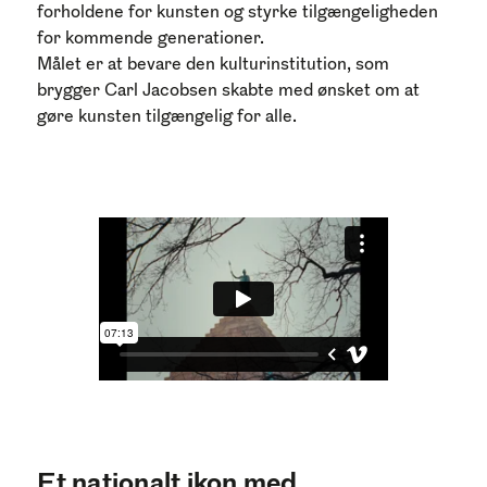
forholdene for kunsten og styrke tilgængeligheden
for kommende generationer.
Målet er at bevare den kulturinstitution, som
brygger Carl Jacobsen skabte med ønsket om at
gøre kunsten tilgængelig for alle.
Et nationalt ikon med