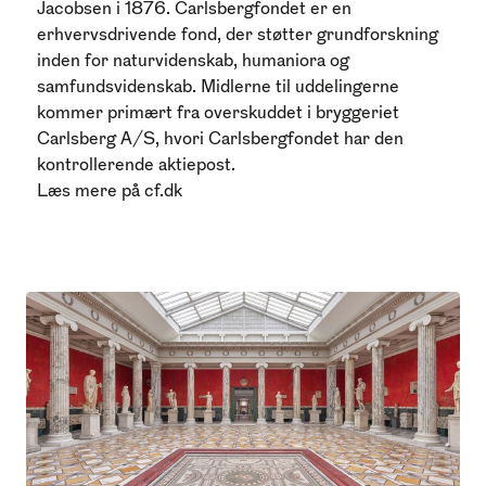
Jacobsen i 1876. Carlsbergfondet er en
erhvervsdrivende fond, der støtter grundforskning
inden for naturvidenskab, humaniora og
samfundsvidenskab.
Midlerne til uddelingerne
kommer primært fra overskuddet i bryggeriet
Carlsberg A/S, hvori Carlsbergfondet har den
kontrollerende aktiepost.
Læs mere på
cf.dk