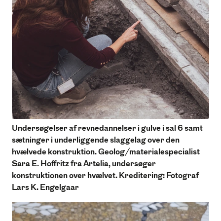
Undersøgelser af revnedannelser i gulve i sal 6 samt
sætninger i underliggende slaggelag over den
hvælvede konstruktion. Geolog/materialespecialist
Sara E. Hoffritz fra Artelia, undersøger
konstruktionen over hvælvet. Kreditering: Fotograf
Lars K. Engelgaar