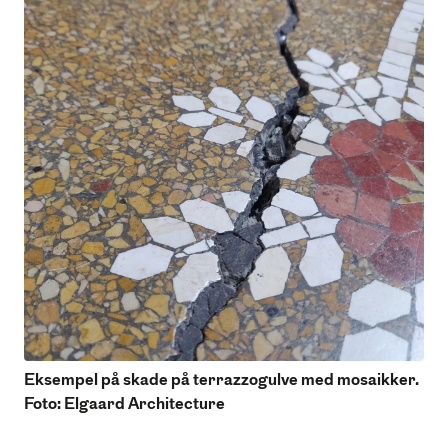
Eksempel på skade på terrazzogulve med mosaikker.
Foto: Elgaard Architecture