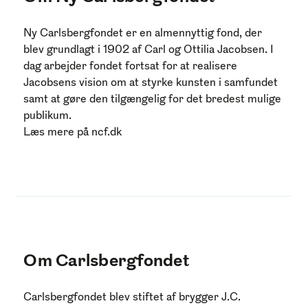
Ny Carlsbergfondet er en almennyttig fond, der
blev grundlagt i 1902 af Carl og Ottilia Jacobsen.
I
dag arbejder fondet fortsat for at realisere
Jacobsens vision om at styrke kunsten i samfundet
samt at gøre den tilgængelig for det bredest mulige
publikum.
Læs mere på
ncf.dk
Om Carlsbergfondet
Carlsbergfondet blev stiftet af brygger J.C.