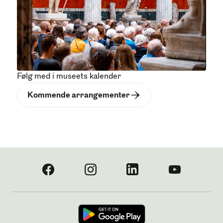
Følg med i museets kalender
Kommende arrangementer