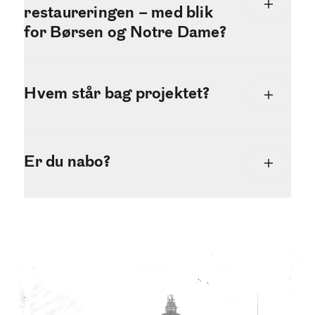
restaureringen – med blik
for Børsen og Notre Dame?
Hvem står bag projektet?
Er du nabo?