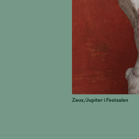
Zeus/Jupiter i Festsalen