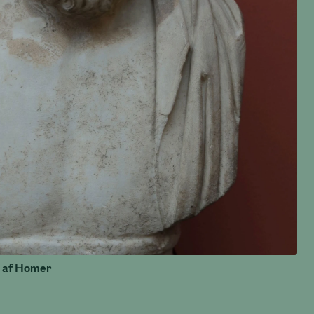
t af Homer