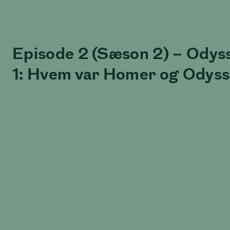
Episode 2 (Sæson 2) – Odys
1: Hvem var Homer og Odyss