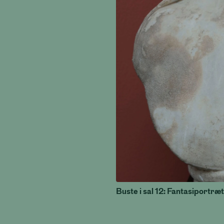
Buste i sal 12: Fantasiportræ