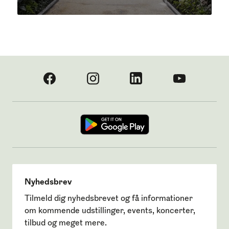
Nyhedsbrev
Tilmeld dig nyhedsbrevet og få informationer
om kommende udstillinger, events, koncerter,
tilbud og meget mere.