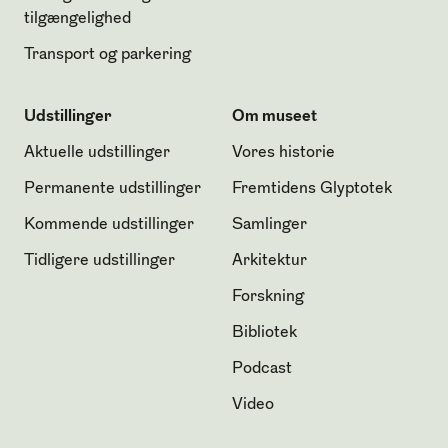
tilgængelighed
Transport og parkering
Udstillinger
Om museet
Aktuelle udstillinger
Vores historie
Permanente udstillinger
Fremtidens Glyptotek
Kommende udstillinger
Samlinger
Tidligere udstillinger
Arkitektur
Forskning
Bibliotek
Podcast
Video