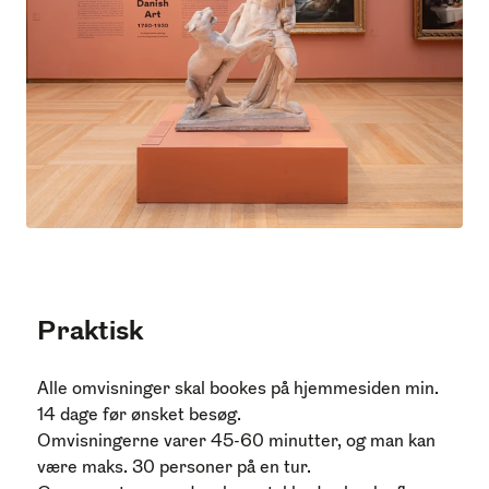
Praktisk
Alle omvisninger skal bookes på hjemmesiden min.
14 dage før ønsket besøg.
Omvisningerne varer 45-60 minutter, og man kan
være maks. 30 personer på en tur.